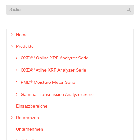
Home
Produkte
OXEA
®
Online XRF Analyzer Serie
OXEA
®
Atline XRF Analyzer Serie
PMD
®
Moisture Meter Serie
Gamma Transmission Analyzer Serie
Einsatzbereiche
Referenzen
Unternehmen