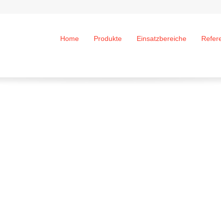
Home
Produkte
Einsatzbereiche
Refer