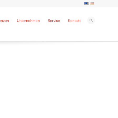
enzen
Unternehmen
Service
Kontakt