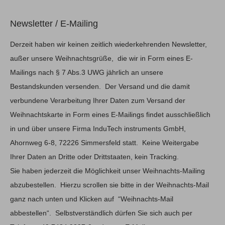
Newsletter / E-Mailing
Derzeit haben wir keinen zeitlich wiederkehrenden Newsletter,
außer unsere Weihnachtsgrüße, die wir in Form eines E-
Mailings nach § 7 Abs.3 UWG jährlich an unsere
Bestandskunden versenden. Der Versand und die damit
verbundene Verarbeitung Ihrer Daten zum Versand der
Weihnachtskarte in Form eines E-Mailings findet ausschließlich
in und über unsere Firma InduTech instruments GmbH,
Ahornweg 6-8, 72226 Simmersfeld statt. Keine Weitergabe
Ihrer Daten an Dritte oder Drittstaaten, kein Tracking.
Sie haben jederzeit die Möglichkeit unser Weihnachts-Mailing
abzubestellen. Hierzu scrollen sie bitte in der Weihnachts-Mail
ganz nach unten und Klicken auf “Weihnachts-Mail
abbestellen“. Selbstverständlich dürfen Sie sich auch per