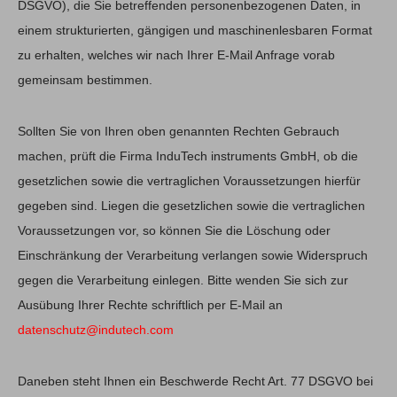
DSGVO), die Sie betreffenden personenbezogenen Daten, in
einem strukturierten, gängigen und maschinenlesbaren Format
zu erhalten, welches wir nach Ihrer E-Mail Anfrage vorab
gemeinsam bestimmen.
Sollten Sie von Ihren oben genannten Rechten Gebrauch
machen, prüft die Firma InduTech instruments GmbH, ob die
gesetzlichen sowie die vertraglichen Voraussetzungen hierfür
gegeben sind. Liegen die gesetzlichen sowie die vertraglichen
Voraussetzungen vor, so können Sie die Löschung oder
Einschränkung der Verarbeitung verlangen sowie Widerspruch
gegen die Verarbeitung einlegen. Bitte wenden Sie sich zur
Ausübung Ihrer Rechte schriftlich per E-Mail an
datenschutz@indutech.com
Daneben steht Ihnen ein Beschwerde Recht Art. 77 DSGVO bei