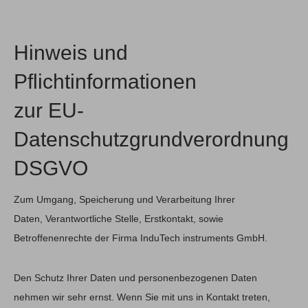
Hinweis und
Pflichtinformationen
zur EU-
Datenschutzgrundverordnung
DSGVO
Zum Umgang, Speicherung und Verarbeitung Ihrer
Daten, Verantwortliche Stelle, Erstkontakt, sowie
Betroffenenrechte der Firma InduTech instruments GmbH.
Den Schutz Ihrer Daten und personenbezogenen Daten
nehmen wir sehr ernst. Wenn Sie mit uns in Kontakt treten,