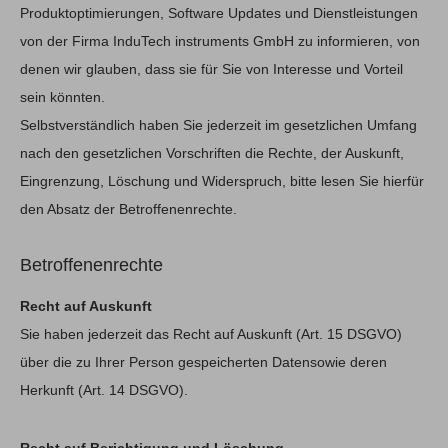
Produktoptimierungen, Software Updates und Dienstleistungen
von der Firma InduTech instruments GmbH zu informieren, von
denen wir glauben, dass sie für Sie von Interesse und Vorteil
sein könnten.
Selbstverständlich haben Sie jederzeit im gesetzlichen Umfang
nach den gesetzlichen Vorschriften die Rechte, der Auskunft,
Eingrenzung, Löschung und Widerspruch, bitte lesen Sie hierfür
den Absatz der Betroffenenrechte.
Betroffenenrechte
Recht auf Auskunft
Sie haben jederzeit das Recht auf Auskunft (Art. 15 DSGVO)
über die zu Ihrer Person gespeicherten Datensowie deren
Herkunft (Art. 14 DSGVO).