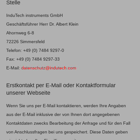
Stelle
InduTech instruments GmbH
Geschäftsführer Herr Dr. Albert Klein
Ahornweg 6-8
72226 Simmersfeld
Telefon: +49 (0) 7484 9297-0
Fax: +49 (0) 7484 9297-33
E-Mail:
datenschutz@indutech.com
Erstkontakt per E-Mail oder Kontaktformular
unserer Webseite
Wenn Sie uns per E-Mail kontaktieren, werden Ihre Angaben
aus der E-Mail inklusive der von Ihnen dort angegebenen
Kontaktdaten zwecks Bearbeitung der Anfrage und für den Fall
von Anschlussfragen bei uns gespeichert. Diese Daten geben