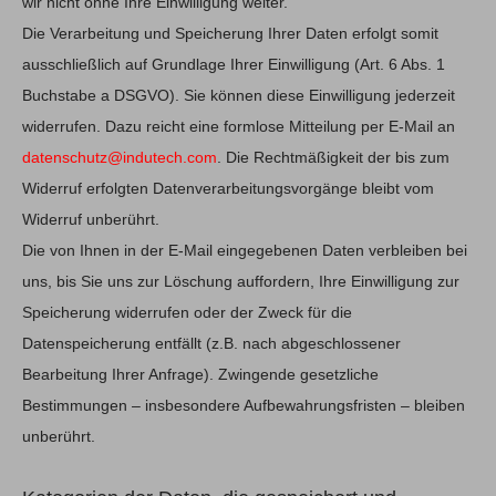
wir nicht ohne Ihre Einwilligung weiter.
Die Verarbeitung und Speicherung Ihrer Daten erfolgt somit
ausschließlich auf Grundlage Ihrer Einwilligung (Art. 6 Abs. 1
Buchstabe a DSGVO). Sie können diese Einwilligung jederzeit
widerrufen. Dazu reicht eine formlose Mitteilung per E-Mail an
datenschutz@indutech.com
. Die Rechtmäßigkeit der bis zum
Widerruf erfolgten Datenverarbeitungsvorgänge bleibt vom
Widerruf unberührt.
Die von Ihnen in der E-Mail eingegebenen Daten verbleiben bei
uns, bis Sie uns zur Löschung auffordern, Ihre Einwilligung zur
Speicherung widerrufen oder der Zweck für die
Datenspeicherung entfällt (z.B. nach abgeschlossener
Bearbeitung Ihrer Anfrage). Zwingende gesetzliche
Bestimmungen – insbesondere Aufbewahrungsfristen – bleiben
unberührt.