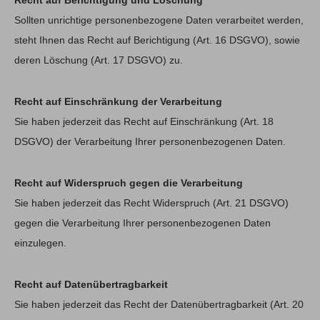
Recht auf Berichtigung und Löschung
Sollten unrichtige personenbezogene Daten verarbeitet werden,
steht Ihnen das Recht auf Berichtigung (Art. 16 DSGVO), sowie
deren Löschung (Art. 17 DSGVO) zu.
Recht auf Einschränkung der Verarbeitung
Sie haben jederzeit das Recht auf Einschränkung (Art. 18
DSGVO) der Verarbeitung Ihrer personenbezogenen Daten.
Recht auf Widerspruch gegen die Verarbeitung
Sie haben jederzeit das Recht Widerspruch (Art. 21 DSGVO)
gegen die Verarbeitung Ihrer personenbezogenen Daten
einzulegen.
Recht auf Datenübertragbarkeit
Sie haben jederzeit das Recht der Datenübertragbarkeit (Art. 20