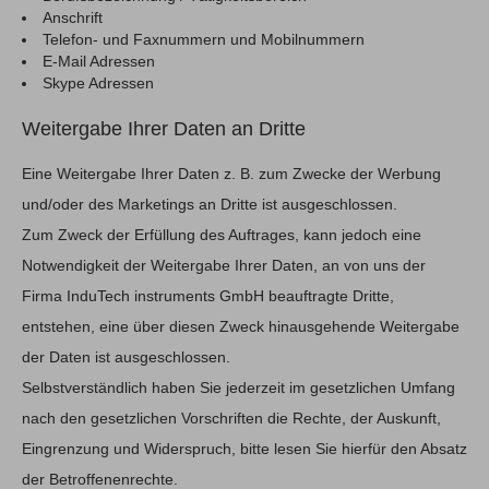
Anschrift
Telefon- und Faxnummern und Mobilnummern
E-Mail Adressen
Skype Adressen
Weitergabe Ihrer Daten an Dritte
Eine Weitergabe Ihrer Daten z. B. zum Zwecke der Werbung
und/oder des Marketings an Dritte ist ausgeschlossen.
Zum Zweck der Erfüllung des Auftrages, kann jedoch eine
Notwendigkeit der Weitergabe Ihrer Daten, an von uns der
Firma InduTech instruments GmbH beauftragte Dritte,
entstehen, eine über diesen Zweck hinausgehende Weitergabe
der Daten ist ausgeschlossen.
Selbstverständlich haben Sie jederzeit im gesetzlichen Umfang
nach den gesetzlichen Vorschriften die Rechte, der Auskunft,
Eingrenzung und Widerspruch, bitte lesen Sie hierfür den Absatz
der Betroffenenrechte.