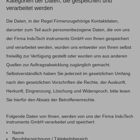
Kategorien der Daten, die gespeichert und
verarbeitet werden
Die Daten, in der Regel Firmenzugehörige Kontaktdaten,
darunter zum Teil auch personenbezogene Daten, die von uns
der Firma InduTech instruments GmbH von Ihnen gespeichert
und verarbeitet werden, wurden uns entweder von Ihnen selbst
freiwillig zur Verfügung gestellt oder wurden uns aus anderen
Quellen zur Auftragsabwicklung zugänglich gemacht.
Selbstverständlich haben Sie jederzeit im gesetzlichen Umfang
nach den gesetzlichen Vorschriften die Rechte, der Auskunft,
Herkunft, Eingrenzung, Löschung und Widerspruch, bitte lesen
Sie hierfür den Absatz der Betroffenenrechte.
Folgende Daten von Ihnen, werden von uns der Firma InduTech
instruments GmbH verarbeitet und speichert:
Name
Berufsbezeichnung / Tätigkeitsbereich