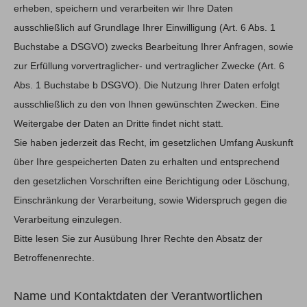
erheben, speichern und verarbeiten wir Ihre Daten
ausschließlich auf Grundlage Ihrer Einwilligung (Art. 6 Abs. 1
Buchstabe a DSGVO) zwecks Bearbeitung Ihrer Anfragen, sowie
zur Erfüllung vorvertraglicher- und vertraglicher Zwecke (Art. 6
Abs. 1 Buchstabe b DSGVO). Die Nutzung Ihrer Daten erfolgt
ausschließlich zu den von Ihnen gewünschten Zwecken. Eine
Weitergabe der Daten an Dritte findet nicht statt.
Sie haben jederzeit das Recht, im gesetzlichen Umfang Auskunft
über Ihre gespeicherten Daten zu erhalten und entsprechend
den gesetzlichen Vorschriften eine Berichtigung oder Löschung,
Einschränkung der Verarbeitung, sowie Widerspruch gegen die
Verarbeitung einzulegen.
Bitte lesen Sie zur Ausübung Ihrer Rechte den Absatz der
Betroffenenrechte.
Name und Kontaktdaten der Verantwortlichen