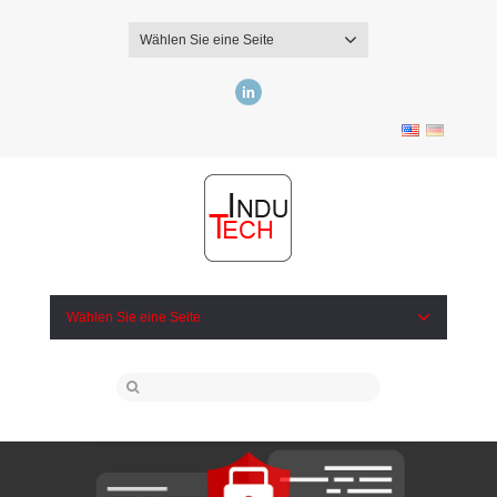
Wählen Sie eine Seite
LinkedIn
Wählen Sie eine Seite